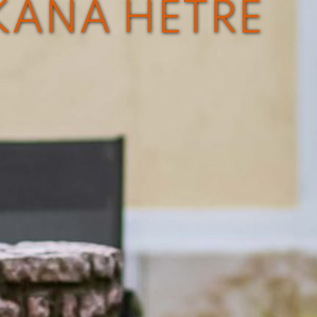
KÁNA HÉTRE