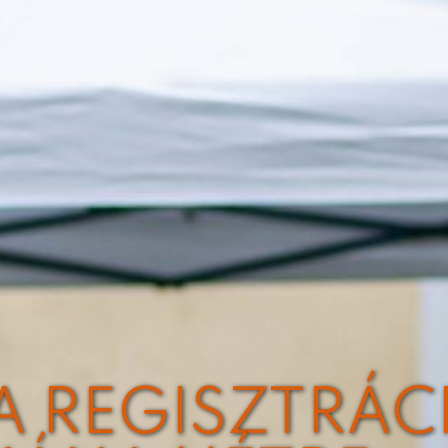
A REGISZTRÁC