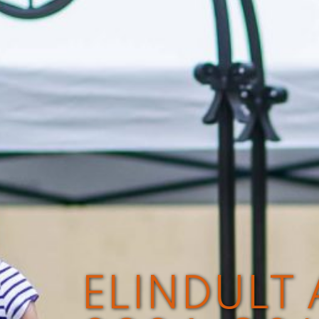
ELINDULT 