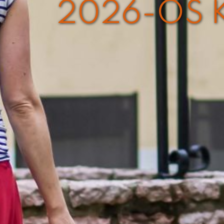
2026-OS 