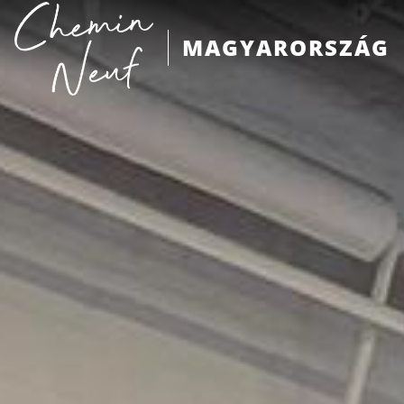
MAGYARORSZÁG