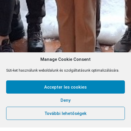
Manage Cookie Consent
Süti-ket használunk weboldalunk és szolgáltatásunk optimalizálására.
Accepter les cookies
Deny
További lehetőségek