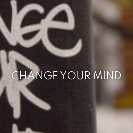
CHANGE YOUR MIND