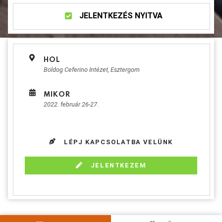
JELENTKEZÉS NYITVA
HOL
Boldog Ceferino Intézet, Esztergom
MIKOR
2022. február 26-27.
LÉPJ KAPCSOLATBA VELÜNK
JELENTKEZEM